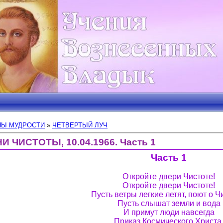
Ы МУДРОСТИ
»
ЧЕТВЕРТЫЙ ЛУЧ
 ЧИСТОТЫ, 10.04.1966. Часть 1
Часть 1
Откройте двери Чистоте!
Откройте двери Чистоте!
Пусть ветры легкие летят, поют о Ч
Пусть слышат земли и вода
И примут люди навсегда
Приказ Космического Христа