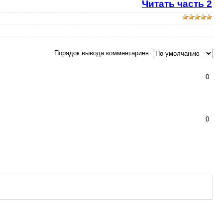
Читать часть 2
Порядок вывода комментариев:
0
0