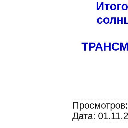
Итог
солн
ТРАНСМ
Просмотров:
Дата:
01.11.