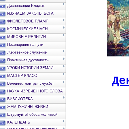
Диспенсации Владык
ИЗУЧАЕМ ЗАКОНЫ БОГА
ФИОЛЕТОВОЕ ПЛАМЯ
КОСМИЧЕСКИЕ ЧАСЫ
МИРОВЫЕ РЕЛИГИИ
Посвящения на пути
Жертвенное служение
Практичная духовность
УРОКИ ИСТОРИИ ЗЕМЛИ
МАСТЕР-КЛАСС
Де
Веления, мантры, службы
НАУКА ИЗРЕЧЕННОГО СЛОВА
БИБЛИОТЕКА
ЖЕМЧУЖИНЫ ЖИЗНИ
ШтурмуйтеНебеса молитвой
КАЛЕНДАРЬ