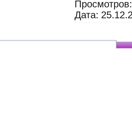
Просмотров:
Дата:
25.12.