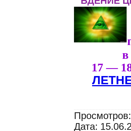
БДЕНИЕ 
в
17 — 1
ЛЕТН
Просмотров:
Дата:
15.06.