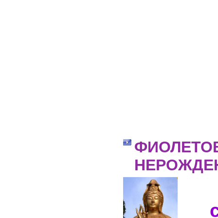
ФИОЛЕТОВ
НЕРОЖДЕ