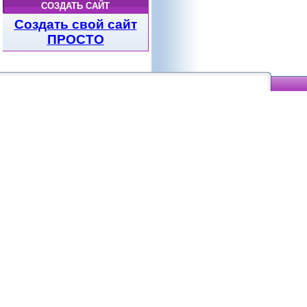
СОЗДАТЬ САЙТ
Создать свой сайт
ПРОСТО