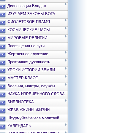
Диспенсации Владык
ИЗУЧАЕМ ЗАКОНЫ БОГА
ФИОЛЕТОВОЕ ПЛАМЯ
КОСМИЧЕСКИЕ ЧАСЫ
МИРОВЫЕ РЕЛИГИИ
Посвящения на пути
Жертвенное служение
Практичная духовность
УРОКИ ИСТОРИИ ЗЕМЛИ
МАСТЕР-КЛАСС
Веления, мантры, службы
НАУКА ИЗРЕЧЕННОГО СЛОВА
БИБЛИОТЕКА
ЖЕМЧУЖИНЫ ЖИЗНИ
ШтурмуйтеНебеса молитвой
КАЛЕНДАРЬ