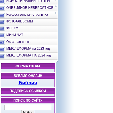
НОВОСТИ НАШЕЙ ГРУППЫ
ОЧЕВИДНОЕ-НЕВЕРОЯТНОЕ
Рождественская страничка
ФОТОАЛЬБОМЫ
ФОРУМ
МИНИ-ЧАТ
Обратная связь
МЫСЛЕФОРМА на 2023 год
МЫСЛЕФОРМА НА 2024 год
ФОРМА ВХОДА
БИБЛИЯ ОНЛАЙН
Библия
ПОДЕЛИСЬ ССЫЛКОЙ
ПОИСК ПО САЙТУ