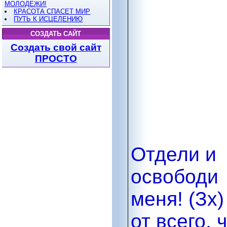
МОЛОДЕЖИ!
КРАСОТА СПАСЕТ МИР
ПУТЬ К ИСЦЕЛЕНИЮ
СОЗДАТЬ САЙТ
Создать свой сайт
ПРОСТО
Отдели и
освободи
меня! (Зх)
от всего, 