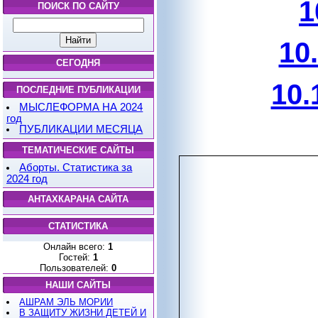
1
ПОИСК ПО САЙТУ
10
СЕГОДНЯ
10.
ПОСЛЕДНИЕ ПУБЛИКАЦИИ
МЫСЛЕФОРМА НА 2024
год
ПУБЛИКАЦИИ МЕСЯЦА
ТЕМАТИЧЕСКИЕ САЙТЫ
Аборты. Статистика за
2024 год
АНТАХКАРАНА САЙТА
СТАТИСТИКА
Онлайн всего:
1
Гостей:
1
Пользователей:
0
НАШИ САЙТЫ
АШРАМ ЭЛЬ МОРИИ
В ЗАЩИТУ ЖИЗНИ ДЕТЕЙ И