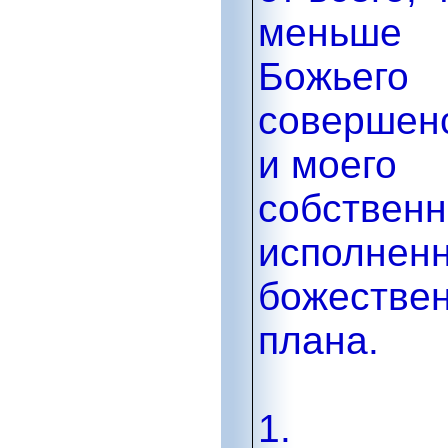
меньше
Божьего
совершен
и моего
собственн
исполненн
божествен
плана.
1.