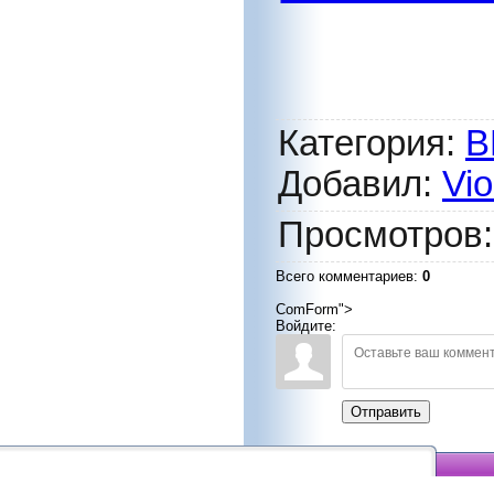
Категория
:
В
Добавил
:
Vio
Просмотров
Всего комментариев
:
0
ComForm">
Войдите:
Отправить