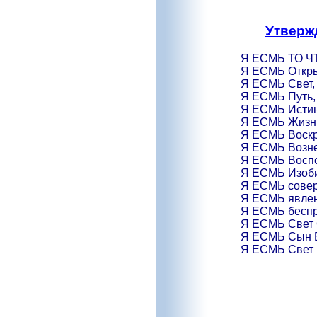
Утверж
Я ЕСМЬ ТО Ч
Я ЕСМЬ Открыт
Я ЕСМЬ Свет,
Я ЕСМЬ Путь,
Я ЕСМЬ Истин
Я ЕСМЬ Жизн
Я ЕСМЬ Воскр
Я ЕСМЬ Возне
Я ЕСМЬ Воспол
Я ЕСМЬ Изоби
Я ЕСМЬ совер
Я ЕСМЬ явлен
Я ЕСМЬ беспр
Я ЕСМЬ Свет 
Я ЕСМЬ Сын 
Я ЕСМЬ Свет 