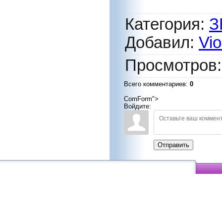
Категория
:
З
Добавил
:
Vio
Просмотров
Всего комментариев
:
0
ComForm">
Войдите:
Отправить