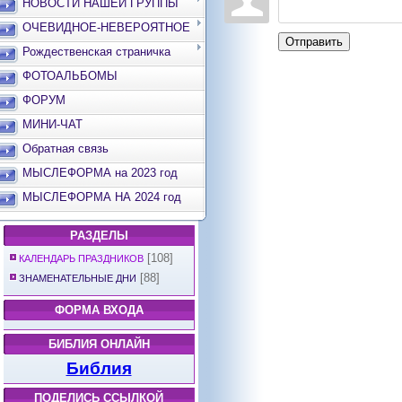
НОВОСТИ НАШЕЙ ГРУППЫ
ОЧЕВИДНОЕ-НЕВЕРОЯТНОЕ
Отправить
Рождественская страничка
ФОТОАЛЬБОМЫ
ФОРУМ
МИНИ-ЧАТ
Обратная связь
МЫСЛЕФОРМА на 2023 год
МЫСЛЕФОРМА НА 2024 год
РАЗДЕЛЫ
[108]
КАЛЕНДАРЬ ПРАЗДНИКОВ
[88]
ЗНАМЕНАТЕЛЬНЫЕ ДНИ
ФОРМА ВХОДА
БИБЛИЯ ОНЛАЙН
Библия
ПОДЕЛИСЬ ССЫЛКОЙ