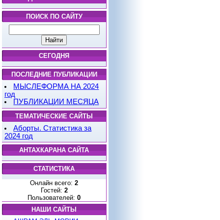
ПОИСК ПО САЙТУ
СЕГОДНЯ
ПОСЛЕДНИЕ ПУБЛИКАЦИИ
МЫСЛЕФОРМА НА 2024
год
ПУБЛИКАЦИИ МЕСЯЦА
ТЕМАТИЧЕСКИЕ САЙТЫ
Аборты. Статистика за
2024 год
АНТАХКАРАНА САЙТА
СТАТИСТИКА
Онлайн всего:
2
Гостей:
2
Пользователей:
0
НАШИ САЙТЫ