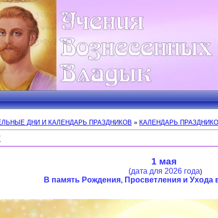
ЛЬНЫЕ ДНИ И КАЛЕНДАРЬ ПРАЗДНИКОВ
»
КАЛЕНДАРЬ ПРАЗДНИК
К
1 мая
(дата для 2026 года
)
В память Рождения, Просветления и
Ухода 