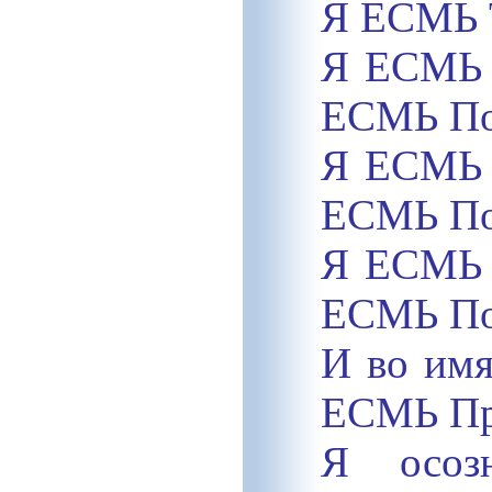
Я ЕСМЬ 
Я ЕСМЬ Б
ЕСМЬ По
Я ЕСМЬ Б
ЕСМЬ По
Я ЕСМЬ Б
ЕСМЬ По
И во им
ЕСМЬ Пр
Я осоз