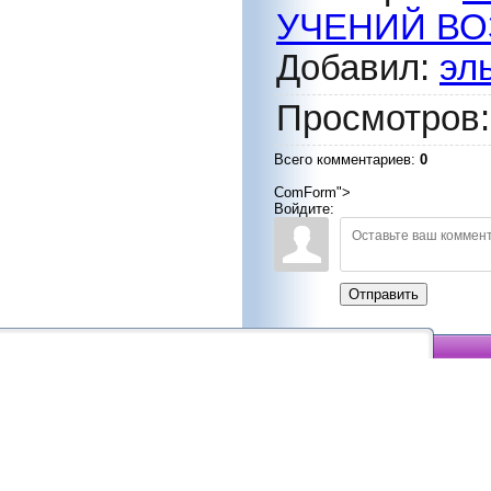
УЧЕНИЙ В
Добавил
:
эл
Просмотров
Всего комментариев
:
0
ComForm">
Войдите:
Отправить