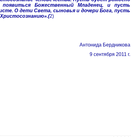
 появиться Божественный Младенец, и пусть
сте. О дети Света, сыновья и дочери Бога, пусть
 Христосознанию».(
2)
Антонида Бердникова
9 сентября 2011 г.