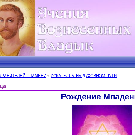
ХРАНИТЕЛЕЙ ПЛАМЕНИ
»
ИСКАТЕЛЯМ НА ДУХОВНОМ ПУТИ
ца
Рождение Младен