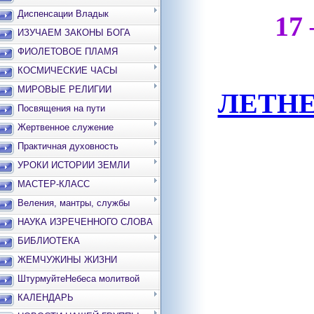
Диспенсации Владык
17
ИЗУЧАЕМ ЗАКОНЫ БОГА
ФИОЛЕТОВОЕ ПЛАМЯ
КОСМИЧЕСКИЕ ЧАСЫ
МИРОВЫЕ РЕЛИГИИ
ЛЕТН
Посвящения на пути
Жертвенное служение
Практичная духовность
УРОКИ ИСТОРИИ ЗЕМЛИ
МАСТЕР-КЛАСС
Веления, мантры, службы
НАУКА ИЗРЕЧЕННОГО СЛОВА
БИБЛИОТЕКА
ЖЕМЧУЖИНЫ ЖИЗНИ
ШтурмуйтеНебеса молитвой
КАЛЕНДАРЬ