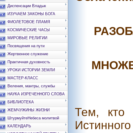
Диспенсации Владык
ИЗУЧАЕМ ЗАКОНЫ БОГА
ФИОЛЕТОВОЕ ПЛАМЯ
РАЗОБ
КОСМИЧЕСКИЕ ЧАСЫ
МИРОВЫЕ РЕЛИГИИ
Посвящения на пути
Жертвенное служение
МНОЖЕ
Практичная духовность
УРОКИ ИСТОРИИ ЗЕМЛИ
МАСТЕР-КЛАСС
Веления, мантры, службы
НАУКА ИЗРЕЧЕННОГО СЛОВА
БИБЛИОТЕКА
Тем, кто
ЖЕМЧУЖИНЫ ЖИЗНИ
ШтурмуйтеНебеса молитвой
Истинного 
КАЛЕНДАРЬ