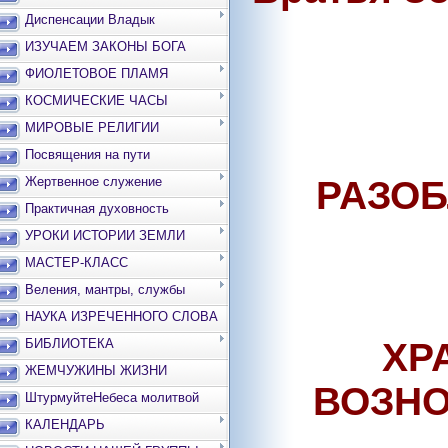
Диспенсации Владык
ИЗУЧАЕМ ЗАКОНЫ БОГА
ФИОЛЕТОВОЕ ПЛАМЯ
КОСМИЧЕСКИЕ ЧАСЫ
МИРОВЫЕ РЕЛИГИИ
Посвящения на пути
Жертвенное служение
РАЗОБ
Практичная духовность
УРОКИ ИСТОРИИ ЗЕМЛИ
МАСТЕР-КЛАСС
Веления, мантры, службы
НАУКА ИЗРЕЧЕННОГО СЛОВА
БИБЛИОТЕКА
ХР
ЖЕМЧУЖИНЫ ЖИЗНИ
ВОЗНО
ШтурмуйтеНебеса молитвой
КАЛЕНДАРЬ