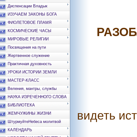
Диспенсации Владык
ИЗУЧАЕМ ЗАКОНЫ БОГА
ФИОЛЕТОВОЕ ПЛАМЯ
РАЗОБ
КОСМИЧЕСКИЕ ЧАСЫ
МИРОВЫЕ РЕЛИГИИ
Посвящения на пути
Жертвенное служение
Практичная духовность
УРОКИ ИСТОРИИ ЗЕМЛИ
МАСТЕР-КЛАСС
Веления, мантры, службы
НАУКА ИЗРЕЧЕННОГО СЛОВА
БИБЛИОТЕКА
видеть ист
ЖЕМЧУЖИНЫ ЖИЗНИ
ШтурмуйтеНебеса молитвой
КАЛЕНДАРЬ