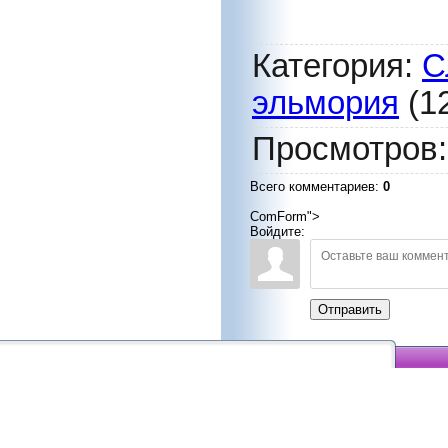
Категория
:
С
эльмория
(12
Просмотров
Всего комментариев
:
0
ComForm">
Войдите:
Отправить