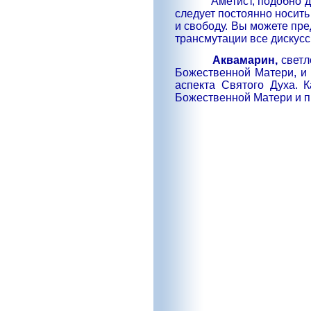
Аметист, подобно 
следует постоянно носить
и свободу. Вы можете пре
трансмутации все дискусс
Аквамарин,
светл
Божественной Матери, и
аспекта Святого Духа. 
Божественной Матери и п