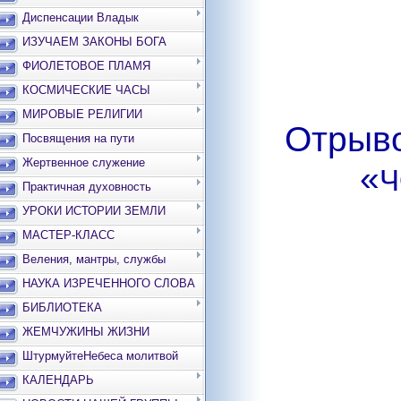
Диспенсации Владык
ИЗУЧАЕМ ЗАКОНЫ БОГА
ФИОЛЕТОВОЕ ПЛАМЯ
КОСМИЧЕСКИЕ ЧАСЫ
МИРОВЫЕ РЕЛИГИИ
Отрыво
Посвящения на пути
Жертвенное служение
«
Ч
Практичная духовность
УРОКИ ИСТОРИИ ЗЕМЛИ
МАСТЕР-КЛАСС
Веления, мантры, службы
НАУКА ИЗРЕЧЕННОГО СЛОВА
БИБЛИОТЕКА
ЖЕМЧУЖИНЫ ЖИЗНИ
ШтурмуйтеНебеса молитвой
КАЛЕНДАРЬ