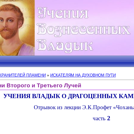
ХРАНИТЕЛЕЙ ПЛАМЕНИ
»
ИСКАТЕЛЯМ НА ДУХОВНОМ ПУТИ
и Второго и Третьего Лучей
УЧЕНИЯ ВЛАДЫК О ДРАГОЦЕННЫХ КАМ
Отрывок из лекции Э.К.Профет «Чохан
2
часть