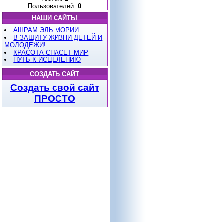
Пользователей:
0
НАШИ САЙТЫ
АШРАМ ЭЛЬ МОРИИ
В ЗАЩИТУ ЖИЗНИ ДЕТЕЙ И
МОЛОДЕЖИ!
КРАСОТА СПАСЕТ МИР
ПУТЬ К ИСЦЕЛЕНИЮ
СОЗДАТЬ САЙТ
Создать свой сайт
ПРОСТО