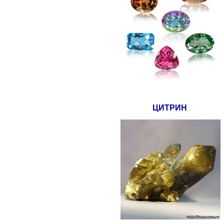
ЦИТРИН