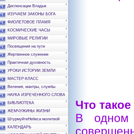
Диспенсации Владык
ИЗУЧАЕМ ЗАКОНЫ БОГА
ФИОЛЕТОВОЕ ПЛАМЯ
КОСМИЧЕСКИЕ ЧАСЫ
МИРОВЫЕ РЕЛИГИИ
Посвящения на пути
Жертвенное служение
Практичная духовность
УРОКИ ИСТОРИИ ЗЕМЛИ
МАСТЕР-КЛАСС
Веления, мантры, службы
НАУКА ИЗРЕЧЕННОГО СЛОВА
Что такое
БИБЛИОТЕКА
ЖЕМЧУЖИНЫ ЖИЗНИ
В одном 
ШтурмуйтеНебеса молитвой
КАЛЕНДАРЬ
соверш