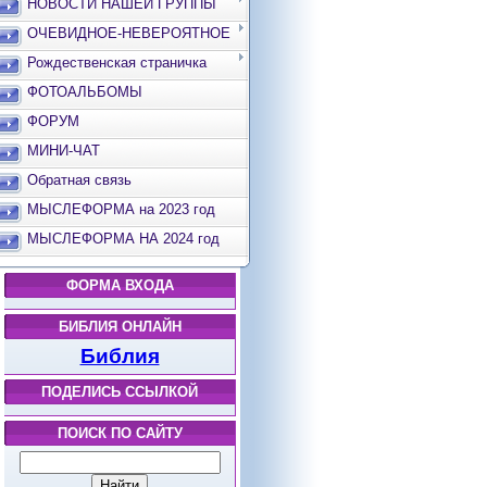
НОВОСТИ НАШЕЙ ГРУППЫ
ОЧЕВИДНОЕ-НЕВЕРОЯТНОЕ
Рождественская страничка
ФОТОАЛЬБОМЫ
ФОРУМ
МИНИ-ЧАТ
Обратная связь
МЫСЛЕФОРМА на 2023 год
МЫСЛЕФОРМА НА 2024 год
ФОРМА ВХОДА
БИБЛИЯ ОНЛАЙН
Библия
ПОДЕЛИСЬ ССЫЛКОЙ
ПОИСК ПО САЙТУ