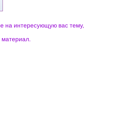
ие на интересующую вас тему,
 материал.