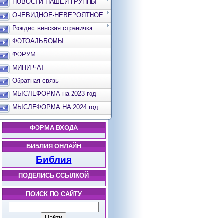
НОВОСТИ НАШЕЙ ГРУППЫ
ОЧЕВИДНОЕ-НЕВЕРОЯТНОЕ
Рождественская страничка
ФОТОАЛЬБОМЫ
ФОРУМ
МИНИ-ЧАТ
Обратная связь
МЫСЛЕФОРМА на 2023 год
МЫСЛЕФОРМА НА 2024 год
ФОРМА ВХОДА
БИБЛИЯ ОНЛАЙН
Библия
ПОДЕЛИСЬ ССЫЛКОЙ
ПОИСК ПО САЙТУ