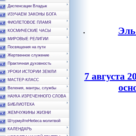
Диспенсации Владык
ИЗУЧАЕМ ЗАКОНЫ БОГА
ФИОЛЕТОВОЕ ПЛАМЯ
Эль
КОСМИЧЕСКИЕ ЧАСЫ
МИРОВЫЕ РЕЛИГИИ
Посвящения на пути
Жертвенное служение
Практичная духовность
УРОКИ ИСТОРИИ ЗЕМЛИ
7 августа 2
МАСТЕР-КЛАСС
осн
Веления, мантры, службы
НАУКА ИЗРЕЧЕННОГО СЛОВА
БИБЛИОТЕКА
ЖЕМЧУЖИНЫ ЖИЗНИ
ШтурмуйтеНебеса молитвой
КАЛЕНДАРЬ