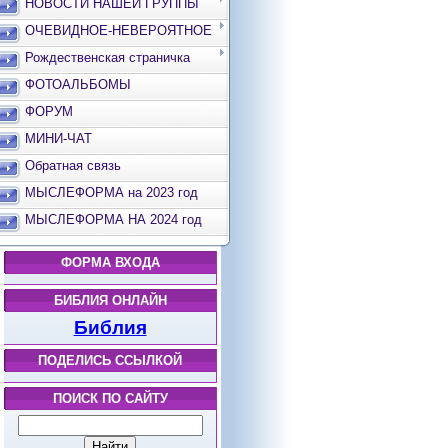
НОВОСТИ НАШЕЙ ГРУППЫ
ОЧЕВИДНОЕ-НЕВЕРОЯТНОЕ
Рождественская страничка
ФОТОАЛЬБОМЫ
ФОРУМ
МИНИ-ЧАТ
Обратная связь
МЫСЛЕФОРМА на 2023 год
МЫСЛЕФОРМА НА 2024 год
ФОРМА ВХОДА
БИБЛИЯ ОНЛАЙН
Библия
ПОДЕЛИСЬ ССЫЛКОЙ
ПОИСК ПО САЙТУ