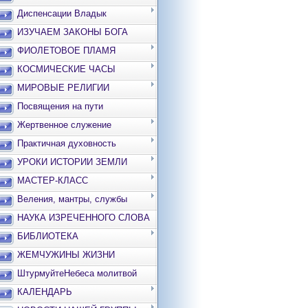
Диспенсации Владык
ИЗУЧАЕМ ЗАКОНЫ БОГА
ФИОЛЕТОВОЕ ПЛАМЯ
КОСМИЧЕСКИЕ ЧАСЫ
МИРОВЫЕ РЕЛИГИИ
Посвящения на пути
Жертвенное служение
Практичная духовность
УРОКИ ИСТОРИИ ЗЕМЛИ
МАСТЕР-КЛАСС
Веления, мантры, службы
НАУКА ИЗРЕЧЕННОГО СЛОВА
БИБЛИОТЕКА
ЖЕМЧУЖИНЫ ЖИЗНИ
ШтурмуйтеНебеса молитвой
КАЛЕНДАРЬ