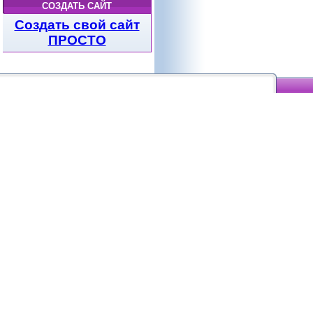
СОЗДАТЬ САЙТ
Создать свой сайт
ПРОСТО