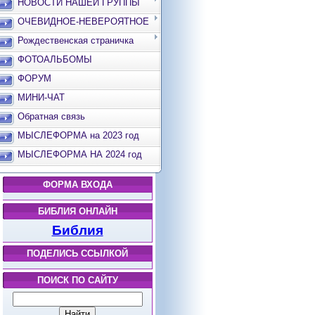
НОВОСТИ НАШЕЙ ГРУППЫ
ОЧЕВИДНОЕ-НЕВЕРОЯТНОЕ
Рождественская страничка
ФОТОАЛЬБОМЫ
ФОРУМ
МИНИ-ЧАТ
Обратная связь
МЫСЛЕФОРМА на 2023 год
МЫСЛЕФОРМА НА 2024 год
ФОРМА ВХОДА
БИБЛИЯ ОНЛАЙН
Библия
ПОДЕЛИСЬ ССЫЛКОЙ
ПОИСК ПО САЙТУ