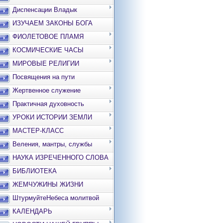
Диспенсации Владык
ИЗУЧАЕМ ЗАКОНЫ БОГА
ФИОЛЕТОВОЕ ПЛАМЯ
КОСМИЧЕСКИЕ ЧАСЫ
МИРОВЫЕ РЕЛИГИИ
Посвящения на пути
Жертвенное служение
Практичная духовность
УРОКИ ИСТОРИИ ЗЕМЛИ
МАСТЕР-КЛАСС
Веления, мантры, службы
НАУКА ИЗРЕЧЕННОГО СЛОВА
БИБЛИОТЕКА
ЖЕМЧУЖИНЫ ЖИЗНИ
ШтурмуйтеНебеса молитвой
КАЛЕНДАРЬ