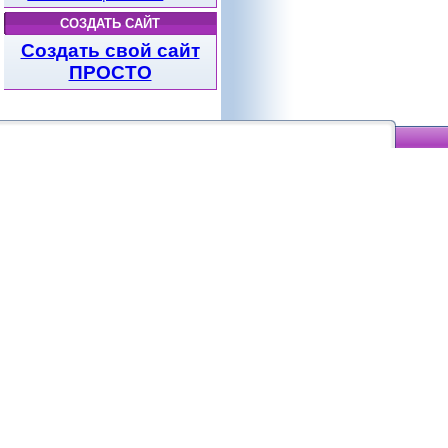
СОЗДАТЬ САЙТ
Создать свой сайт
ПРОСТО