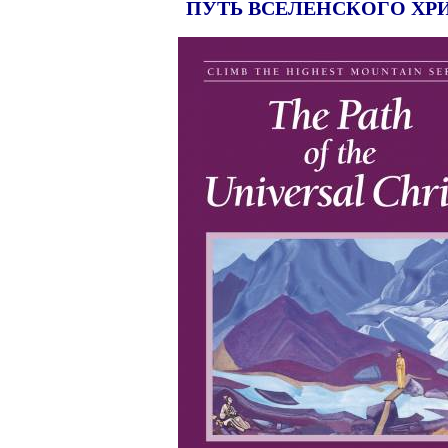
ПУТЬ ВСЕЛЕНСКОГО ХР