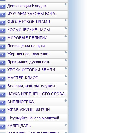
Диспенсации Владык
ИЗУЧАЕМ ЗАКОНЫ БОГА
ФИОЛЕТОВОЕ ПЛАМЯ
КОСМИЧЕСКИЕ ЧАСЫ
МИРОВЫЕ РЕЛИГИИ
Посвящения на пути
Жертвенное служение
Практичная духовность
УРОКИ ИСТОРИИ ЗЕМЛИ
МАСТЕР-КЛАСС
Веления, мантры, службы
НАУКА ИЗРЕЧЕННОГО СЛОВА
БИБЛИОТЕКА
ЖЕМЧУЖИНЫ ЖИЗНИ
ШтурмуйтеНебеса молитвой
КАЛЕНДАРЬ