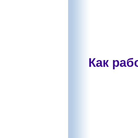
Как раб