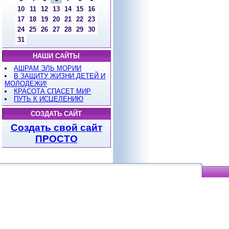
10
11
12
13
14
15
16
17
18
19
20
21
22
23
24
25
26
27
28
29
30
31
НАШИ САЙТЫ
АШРАМ ЭЛЬ МОРИИ
В ЗАЩИТУ ЖИЗНИ ДЕТЕЙ И
МОЛОДЕЖИ!
КРАСОТА СПАСЕТ МИР
ПУТЬ К ИСЦЕЛЕНИЮ
СОЗДАТЬ САЙТ
Создать свой сайт
ПРОСТО