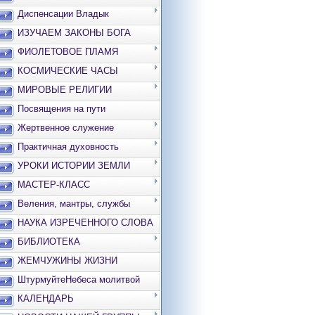
Диспенсации Владык
ИЗУЧАЕМ ЗАКОНЫ БОГА
ФИОЛЕТОВОЕ ПЛАМЯ
КОСМИЧЕСКИЕ ЧАСЫ
МИРОВЫЕ РЕЛИГИИ
Посвящения на пути
Жертвенное служение
Практичная духовность
УРОКИ ИСТОРИИ ЗЕМЛИ
МАСТЕР-КЛАСС
Веления, мантры, службы
НАУКА ИЗРЕЧЕННОГО СЛОВА
БИБЛИОТЕКА
ЖЕМЧУЖИНЫ ЖИЗНИ
ШтурмуйтеНебеса молитвой
КАЛЕНДАРЬ