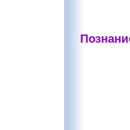
Познани