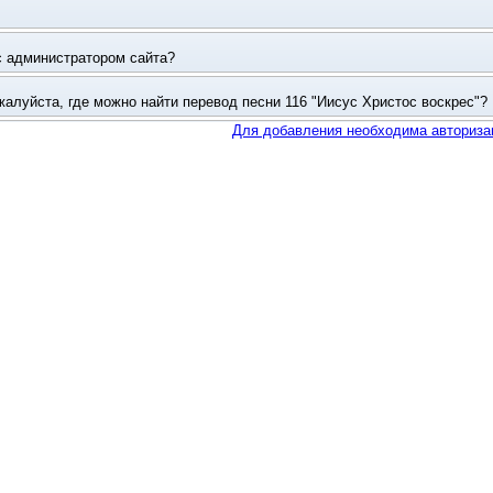
Для добавления необходима авториза