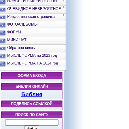
НОВОСТИ НАШЕЙ ГРУППЫ
ОЧЕВИДНОЕ-НЕВЕРОЯТНОЕ
Рождественская страничка
ФОТОАЛЬБОМЫ
ФОРУМ
МИНИ-ЧАТ
Обратная связь
МЫСЛЕФОРМА на 2023 год
МЫСЛЕФОРМА НА 2024 год
ФОРМА ВХОДА
БИБЛИЯ ОНЛАЙН
Библия
ПОДЕЛИСЬ ССЫЛКОЙ
ПОИСК ПО САЙТУ