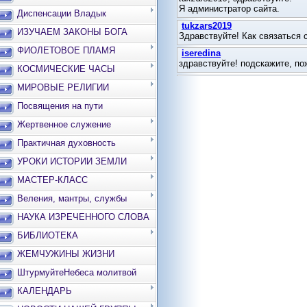
Диспенсации Владык
ИЗУЧАЕМ ЗАКОНЫ БОГА
ФИОЛЕТОВОЕ ПЛАМЯ
КОСМИЧЕСКИЕ ЧАСЫ
МИРОВЫЕ РЕЛИГИИ
Посвящения на пути
Жертвенное служение
Практичная духовность
УРОКИ ИСТОРИИ ЗЕМЛИ
МАСТЕР-КЛАСС
Веления, мантры, службы
НАУКА ИЗРЕЧЕННОГО СЛОВА
БИБЛИОТЕКА
ЖЕМЧУЖИНЫ ЖИЗНИ
ШтурмуйтеНебеса молитвой
КАЛЕНДАРЬ