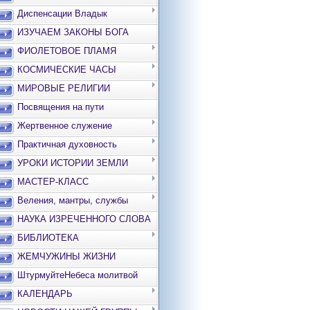
Диспенсации Владык
ИЗУЧАЕМ ЗАКОНЫ БОГА
ФИОЛЕТОВОЕ ПЛАМЯ
КОСМИЧЕСКИЕ ЧАСЫ
МИРОВЫЕ РЕЛИГИИ
Посвящения на пути
Жертвенное служение
Практичная духовность
УРОКИ ИСТОРИИ ЗЕМЛИ
МАСТЕР-КЛАСС
Веления, мантры, службы
НАУКА ИЗРЕЧЕННОГО СЛОВА
БИБЛИОТЕКА
ЖЕМЧУЖИНЫ ЖИЗНИ
ШтурмуйтеНебеса молитвой
КАЛЕНДАРЬ