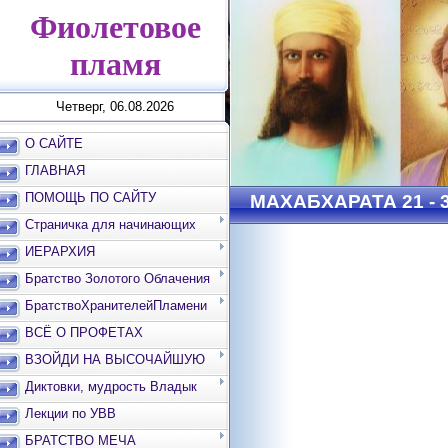
Фиолетовое
пламя
Четверг, 06.08.2026
О САЙТЕ
ГЛАВНАЯ
ПОМОЩЬ ПО САЙТУ
МАХАБХАРАТА 21 - 
Страничка для начинающих
ИЕРАРХИЯ
Братство Золотого Облачения
БратствоХранителейПламени
ВСЁ О ПРОФЕТАХ
ВЗОЙДИ НА ВЫСОЧАЙШУЮ
ВЕРШИНУ
Диктовки, мудрость Владык
Лекции по УВВ
БРАТСТВО МЕЧА