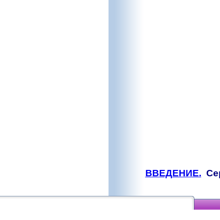
ВВЕДЕНИЕ.
Се