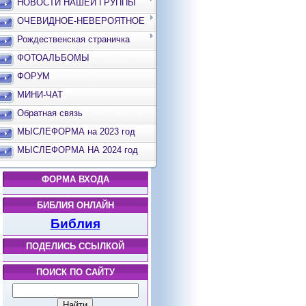
НОВОСТИ НАШЕЙ ГРУППЫ
ОЧЕВИДНОЕ-НЕВЕРОЯТНОЕ
Рождественская страничка
ФОТОАЛЬБОМЫ
ФОРУМ
МИНИ-ЧАТ
Обратная связь
МЫСЛЕФОРМА на 2023 год
МЫСЛЕФОРМА НА 2024 год
ФОРМА ВХОДА
БИБЛИЯ ОНЛАЙН
Библия
ПОДЕЛИСЬ ССЫЛКОЙ
ПОИСК ПО САЙТУ