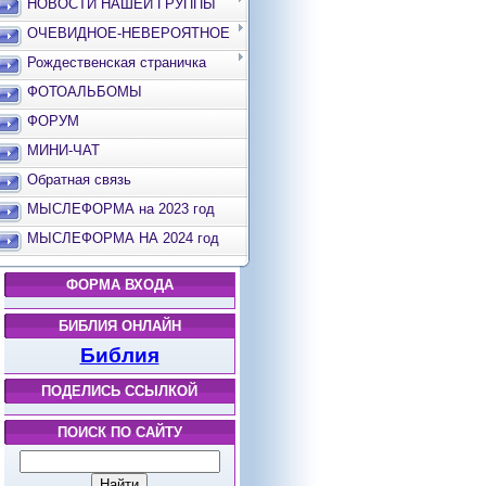
НОВОСТИ НАШЕЙ ГРУППЫ
ОЧЕВИДНОЕ-НЕВЕРОЯТНОЕ
Рождественская страничка
ФОТОАЛЬБОМЫ
ФОРУМ
МИНИ-ЧАТ
Обратная связь
МЫСЛЕФОРМА на 2023 год
МЫСЛЕФОРМА НА 2024 год
ФОРМА ВХОДА
БИБЛИЯ ОНЛАЙН
Библия
ПОДЕЛИСЬ ССЫЛКОЙ
ПОИСК ПО САЙТУ