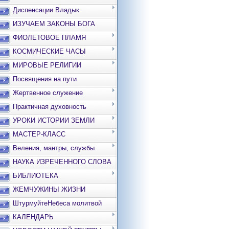
Диспенсации Владык
ИЗУЧАЕМ ЗАКОНЫ БОГА
ФИОЛЕТОВОЕ ПЛАМЯ
КОСМИЧЕСКИЕ ЧАСЫ
МИРОВЫЕ РЕЛИГИИ
Посвящения на пути
Жертвенное служение
Практичная духовность
УРОКИ ИСТОРИИ ЗЕМЛИ
МАСТЕР-КЛАСС
Веления, мантры, службы
НАУКА ИЗРЕЧЕННОГО СЛОВА
БИБЛИОТЕКА
ЖЕМЧУЖИНЫ ЖИЗНИ
ШтурмуйтеНебеса молитвой
КАЛЕНДАРЬ