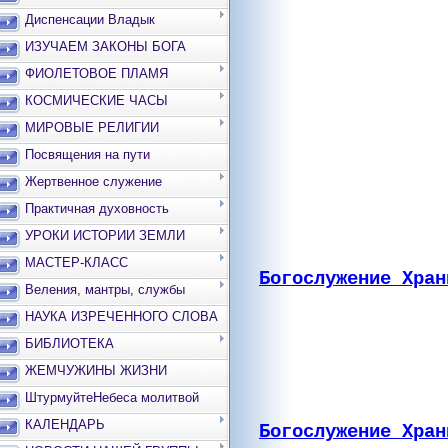
Диспенсации Владык
ИЗУЧАЕМ ЗАКОНЫ БОГА
ФИОЛЕТОВОЕ ПЛАМЯ
КОСМИЧЕСКИЕ ЧАСЫ
МИРОВЫЕ РЕЛИГИИ
Посвящения на пути
Жертвенное служение
Практичная духовность
УРОКИ ИСТОРИИ ЗЕМЛИ
МАСТЕР-КЛАСС
Богослужение Хран
Веления, мантры, службы
НАУКА ИЗРЕЧЕННОГО СЛОВА
БИБЛИОТЕКА
ЖЕМЧУЖИНЫ ЖИЗНИ
ШтурмуйтеНебеса молитвой
КАЛЕНДАРЬ
Богослужение Хран