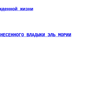
жденной жизни
ЗНЕСЕННОГО ВЛАДЫКИ ЭЛЬ МОРИИ