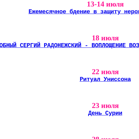
13-14 июля
Ежемесячное бдение в защиту неро
18 июля
ОБНЫЙ СЕРГИЙ РАДОНЕЖСКИЙ - ВОПЛОЩЕНИЕ ВО
22 июля
Ритуал Униссона
23 июля
День Сурии