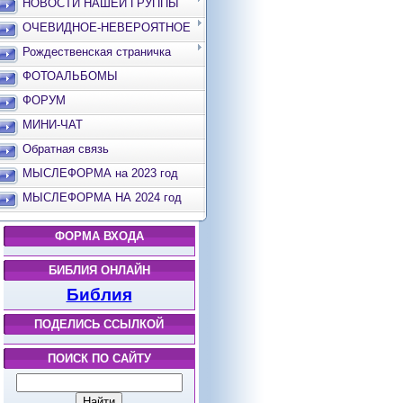
НОВОСТИ НАШЕЙ ГРУППЫ
ОЧЕВИДНОЕ-НЕВЕРОЯТНОЕ
Рождественская страничка
ФОТОАЛЬБОМЫ
ФОРУМ
МИНИ-ЧАТ
Обратная связь
МЫСЛЕФОРМА на 2023 год
МЫСЛЕФОРМА НА 2024 год
ФОРМА ВХОДА
БИБЛИЯ ОНЛАЙН
Библия
ПОДЕЛИСЬ ССЫЛКОЙ
ПОИСК ПО САЙТУ