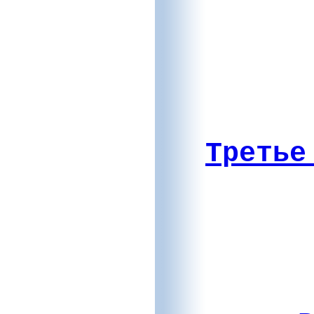
Третье