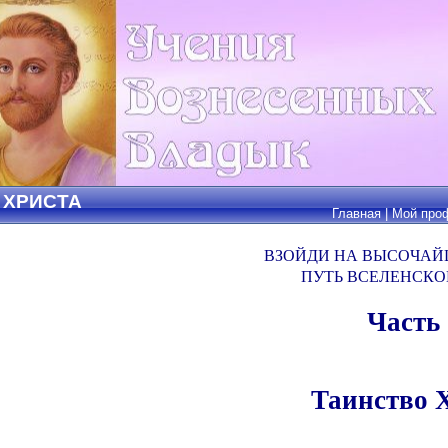
 ХРИСТА
Главная
|
Мой про
ВЗОЙДИ НА ВЫСОЧА
ПУТЬ ВСЕЛЕНСКО
Часть
Таинство 