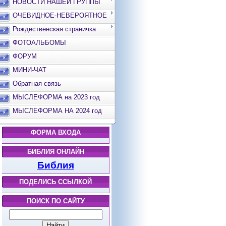
НОВОСТИ НАШЕЙ ГРУППЫ
ОЧЕВИДНОЕ-НЕВЕРОЯТНОЕ
Рождественская страничка
ФОТОАЛЬБОМЫ
ФОРУМ
МИНИ-ЧАТ
Обратная связь
МЫСЛЕФОРМА на 2023 год
МЫСЛЕФОРМА НА 2024 год
ФОРМА ВХОДА
БИБЛИЯ ОНЛАЙН
Библия
ПОДЕЛИСЬ ССЫЛКОЙ
ПОИСК ПО САЙТУ