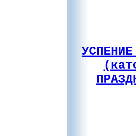
УСПЕНИЕ
(кат
ПРАЗД