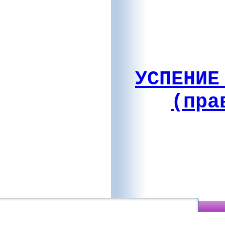
УСПЕНИЕ
(пра