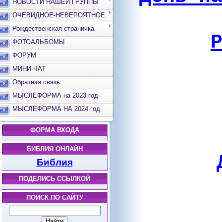
НОВОСТИ НАШЕЙ ГРУППЫ
ОЧЕВИДНОЕ-НЕВЕРОЯТНОЕ
Рождественская страничка
ФОТОАЛЬБОМЫ
ФОРУМ
МИНИ-ЧАТ
Обратная связь
МЫСЛЕФОРМА на 2023 год
МЫСЛЕФОРМА НА 2024 год
ФОРМА ВХОДА
БИБЛИЯ ОНЛАЙН
Библия
ПОДЕЛИСЬ ССЫЛКОЙ
ПОИСК ПО САЙТУ